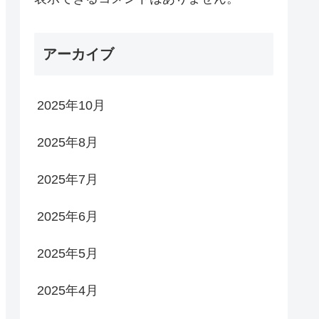
アーカイブ
2025年10月
2025年8月
2025年7月
2025年6月
2025年5月
2025年4月