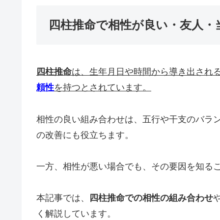
四柱推命で相性が良い・友人・
四柱推命
は、生年月日や時間から導き出され
頼性
を持つとされています。
相性の良い組み合わせは、五行や干支のバラ
の改善にも役立ちます。
一方、相性が悪い場合でも、その要因を知る
本記事では、
四柱推命での相性の組み合わせ
く解説しています。