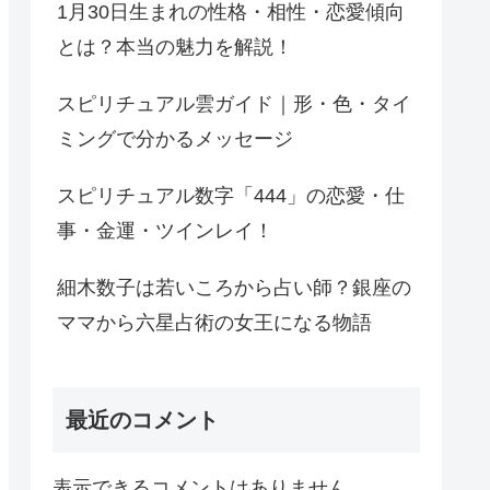
1月30日生まれの性格・相性・恋愛傾向
とは？本当の魅力を解説！
スピリチュアル雲ガイド｜形・色・タイ
ミングで分かるメッセージ
スピリチュアル数字「444」の恋愛・仕
事・金運・ツインレイ！
細木数子は若いころから占い師？銀座の
ママから六星占術の女王になる物語
最近のコメント
表示できるコメントはありません。