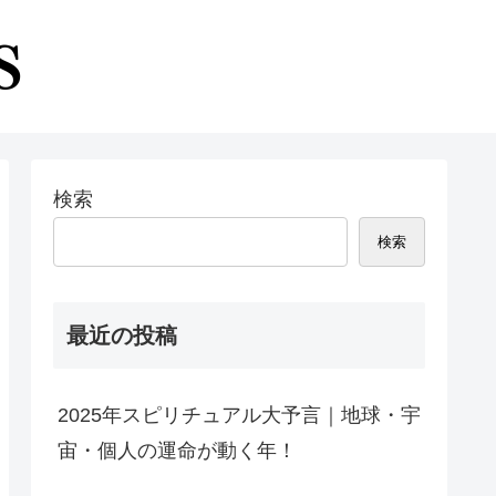
検索
検索
最近の投稿
2025年スピリチュアル大予言｜地球・宇
宙・個人の運命が動く年！