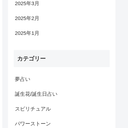
2025年3月
2025年2月
2025年1月
カテゴリー
夢占い
誕生花/誕生日占い
スピリチュアル
パワーストーン