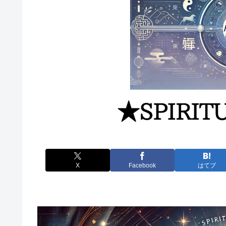
X
Facebook
はてブ