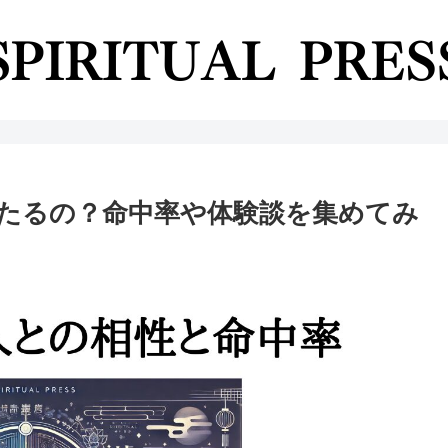
たるの？命中率や体験談を集めてみ