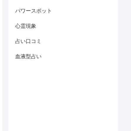
パワースポット
心霊現象
占い口コミ
血液型占い