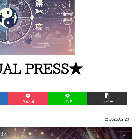
Pocket
LINE
コピー
2025.02.23