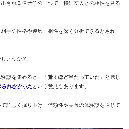
き出される運命学の一つで、特に友人との相性を見る
、相手の性格や運気、相性を深く分析できるとされ、
でしょうか？
体験談を集めると、「
驚くほど当たっていた
」と感じ
じられなかった
という意見もあります。
いて詳しく掘り下げ、信頼性や実際の体験談を通じて