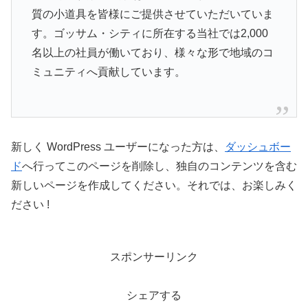
質の小道具を皆様にご提供させていただいていま
す。ゴッサム・シティに所在する当社では2,000
名以上の社員が働いており、様々な形で地域のコ
ミュニティへ貢献しています。
新しく WordPress ユーザーになった方は、
ダッシュボー
ド
へ行ってこのページを削除し、独自のコンテンツを含む
新しいページを作成してください。それでは、お楽しみく
ださい !
スポンサーリンク
シェアする