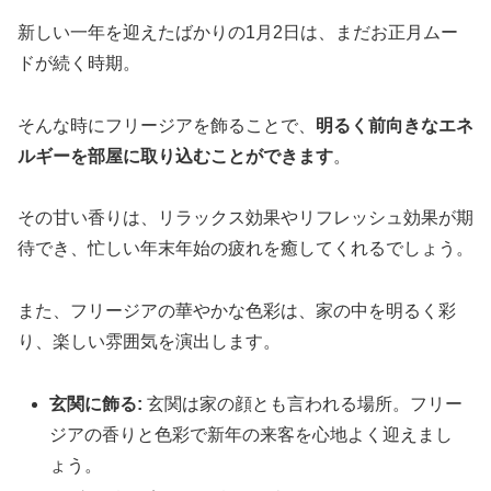
新しい一年を迎えたばかりの1月2日は、まだお正月ムー
ドが続く時期。
そんな時にフリージアを飾ることで、
明るく前向きなエネ
ルギーを部屋に取り込むことができます
。
その甘い香りは、リラックス効果やリフレッシュ効果が期
待でき、忙しい年末年始の疲れを癒してくれるでしょう。
また、フリージアの華やかな色彩は、家の中を明るく彩
り、楽しい雰囲気を演出します。
玄関に飾る:
玄関は家の顔とも言われる場所。フリー
ジアの香りと色彩で新年の来客を心地よく迎えまし
ょう。