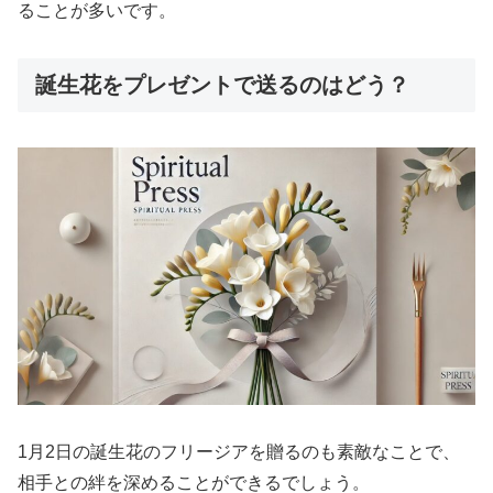
ることが多いです。
誕生花をプレゼントで送るのはどう？
1月2日の誕生花のフリージアを贈るのも素敵なことで、
相手との絆を深めることができるでしょう。