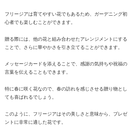
フリージアは育てやすい花でもあるため、ガーデニング初
心者でも楽しむことができます。
贈る際には、他の花と組み合わせたアレンジメントにする
ことで、さらに華やかさを引き立てることができます。
メッセージカードを添えることで、感謝の気持ちや祝福の
言葉を伝えることもできます。
特に春に咲く花なので、春の訪れを感じさせる贈り物とし
ても喜ばれるでしょう。
このように、フリージアはその美しさと意味から、プレゼ
ントに非常に適した花です。