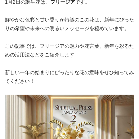
1月2日の誕生花は、
フリージア
です。
鮮やかな色彩と甘い香りが特徴のこの花は、新年にぴった
りの希望や未来への明るいメッセージを秘めています。
この記事では、フリージアの魅力や花言葉、新年を彩るた
めの活用法などをご紹介します。
新しい一年の始まりにぴったりな花の意味をぜひ知ってみ
てください！