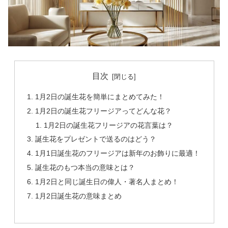
目次
1月2日の誕生花を簡単にまとめてみた！
1月2日の誕生花フリージアってどんな花？
1月2日の誕生花フリージアの花言葉は？
誕生花をプレゼントで送るのはどう？
1月1日誕生花のフリージアは新年のお飾りに最適！
誕生花のもつ本当の意味とは？
1月2日と同じ誕生日の偉人・著名人まとめ！
1月2日誕生花の意味まとめ