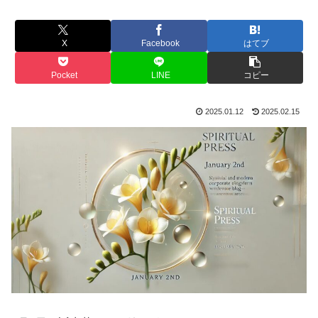
X
Facebook
はてブ
Pocket
LINE
コピー
2025.01.12
2025.02.15