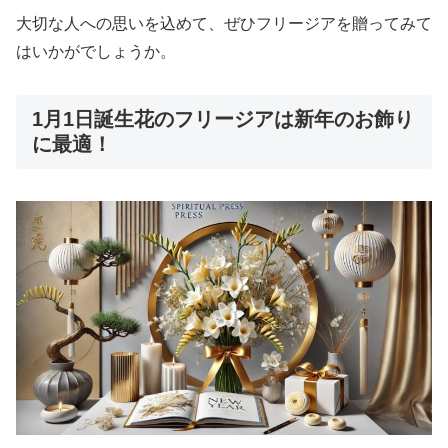
大切な人への思いを込めて、ぜひフリージアを贈ってみて
はいかがでしょうか。
1月1日誕生花のフリージアは新年のお飾り
に最適！