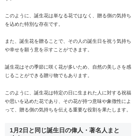
このように、誕生花は単なる花ではなく、贈る側の気持ち
を込めた特別な存在です。
また、誕生花を贈ることで、その人の誕生日を祝う気持ち
や幸せを願う意を示すことができます。
誕生花はその季節に咲く花が多いため、自然の美しさを感
じることができる贈り物でもあります。
このように、誕生花は特定の日に生まれた人に対する祝福
や思いを込めた花であり、その花が持つ意味や象徴性によ
って、贈る側の気持ちを伝える重要な役割を果たします。
1月2日と同じ誕生日の偉人・著名人まと