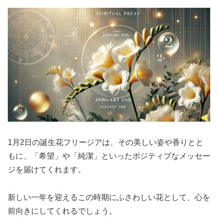
1月2日の誕生花フリージアは、その美しい姿や香りとと
もに、「希望」や「純潔」といったポジティブなメッセー
ジを届けてくれます。
新しい一年を迎えるこの時期にふさわしい花として、心を
前向きにしてくれるでしょう。