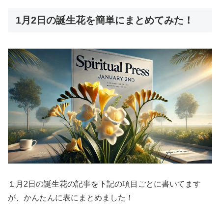
1月2日の誕生花を簡単にまとめてみた！
１月2日の誕生花の記事を下記の項目ごとに書いてます
が、かんたんに表にまとめました！