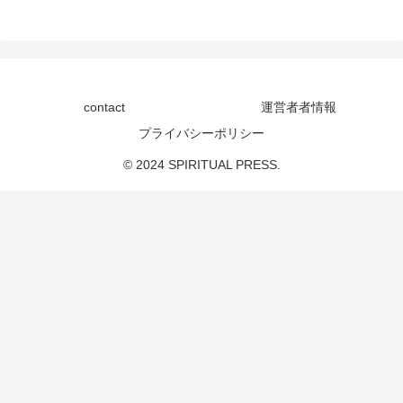
contact
運営者者情報
プライバシーポリシー
© 2024 SPIRITUAL PRESS.