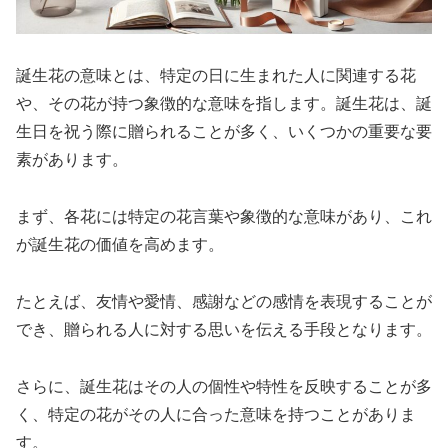
誕生花の意味とは、特定の日に生まれた人に関連する花
や、その花が持つ象徴的な意味を指します。誕生花は、誕
生日を祝う際に贈られることが多く、いくつかの重要な要
素があります。
まず、各花には特定の花言葉や象徴的な意味があり、これ
が誕生花の価値を高めます。
たとえば、友情や愛情、感謝などの感情を表現することが
でき、贈られる人に対する思いを伝える手段となります。
さらに、誕生花はその人の個性や特性を反映することが多
く、特定の花がその人に合った意味を持つことがありま
す。