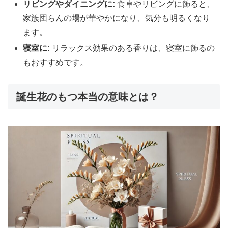
リビングやダイニングに:
食卓やリビングに飾ると、
家族団らんの場が華やかになり、気分も明るくなり
ます。
寝室に:
リラックス効果のある香りは、寝室に飾るの
もおすすめです。
誕生花のもつ本当の意味とは？