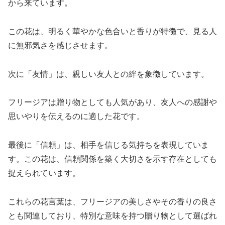
から来ています。
この花は、明るく華やかな色合いと香りが特徴で、見る人
に無邪気さを感じさせます。
次に「友情」は、親しい友人との絆を象徴しています。
フリージアは贈り物としても人気があり、友人への感謝や
思いやりを伝えるのに適した花です。
最後に「信頼」は、相手を信じる気持ちを表現していま
す。この花は、信頼関係を築く大切さを示す存在としても
捉えられています。
これらの花言葉は、フリージアの美しさやその香りの良さ
とも関連しており、特別な意味を持つ贈り物として選ばれ