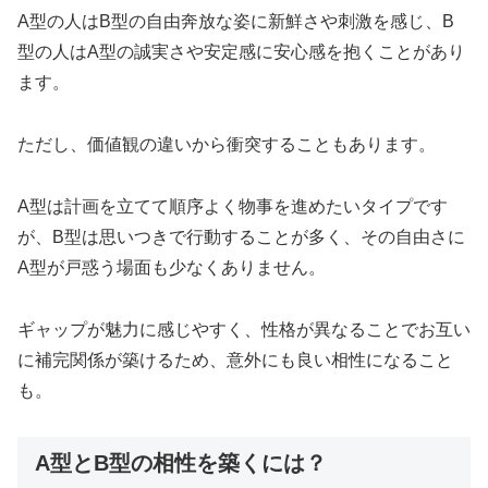
A型の人はB型の自由奔放な姿に新鮮さや刺激を感じ、B
型の人はA型の誠実さや安定感に安心感を抱くことがあり
ます。
ただし、価値観の違いから衝突することもあります。
A型は計画を立てて順序よく物事を進めたいタイプです
が、B型は思いつきで行動することが多く、その自由さに
A型が戸惑う場面も少なくありません。
ギャップが魅力に感じやすく、性格が異なることでお互い
に補完関係が築けるため、意外にも良い相性になること
も。
A型とB型の相性を築くには？