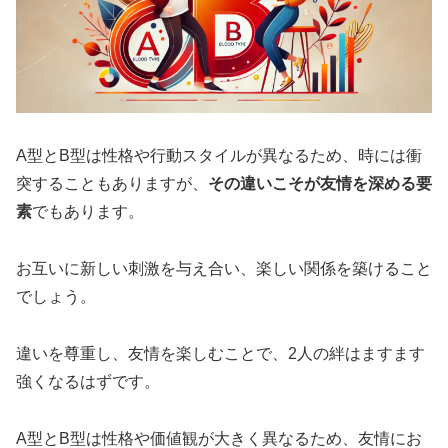
A型とB型は性格や行動スタイルが異なるため、時には衝
突することもありますが、
その違いこそが友情を深める要
素
でもあります。
お互いに新しい刺激を与え合い、楽しい関係を築けること
でしょう。
違いを尊重し、友情を楽しむことで、2人の絆はますます
強くなるはずです。
A型とB型は性格や価値観が大きく異なるため、友情にお