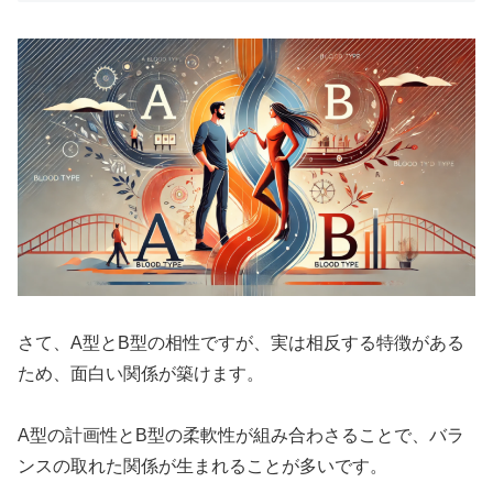
さて、A型とB型の相性ですが、実は相反する特徴がある
ため、面白い関係が築けます。
A型の計画性とB型の柔軟性が組み合わさることで、バラ
ンスの取れた関係が生まれることが多いです。