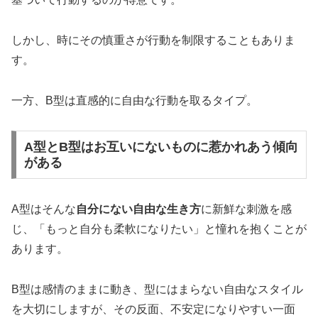
しかし、時にその慎重さが行動を制限することもありま
す。
一方、B型は直感的に自由な行動を取るタイプ。
A型とB型はお互いにないものに惹かれあう傾向
がある
A型はそんな
自分にない自由な生き方
に新鮮な刺激を感
じ、「もっと自分も柔軟になりたい」と憧れを抱くことが
あります。
B型は感情のままに動き、型にはまらない自由なスタイル
を大切にしますが、その反面、不安定になりやすい一面