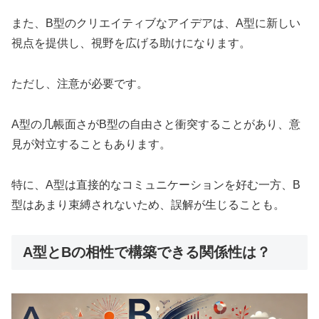
また、B型のクリエイティブなアイデアは、A型に新しい
視点を提供し、視野を広げる助けになります。
ただし、注意が必要です。
A型の几帳面さがB型の自由さと衝突することがあり、意
見が対立することもあります。
特に、A型は直接的なコミュニケーションを好む一方、B
型はあまり束縛されないため、誤解が生じることも。
A型とBの相性で構築できる関係性は？