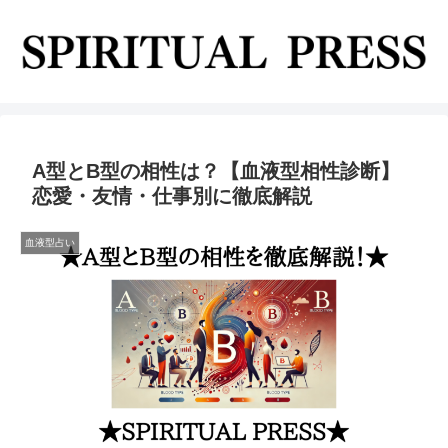
A型とB型の相性は？【血液型相性診断】
恋愛・友情・仕事別に徹底解説
血液型占い