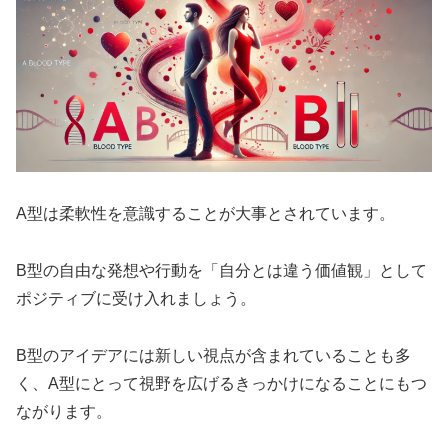
A型は柔軟性を意識することが大事とされています。
B型の自由な発想や行動を「自分とは違う価値観」として
ポジティブに受け入れましょう。
B型のアイデアには新しい視点が含まれていることも多
く、A型にとって視野を広げるきっかけになることにもつ
ながります。