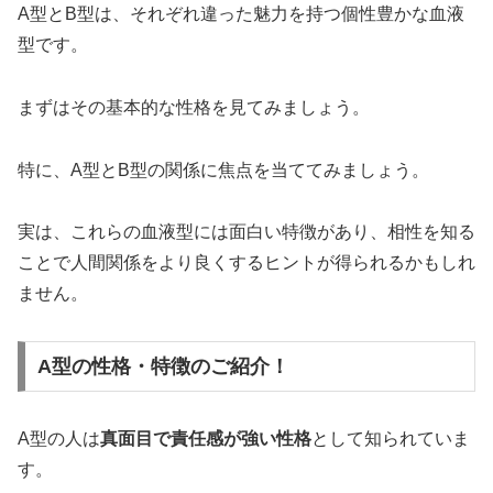
A型とB型は、それぞれ違った魅力を持つ個性豊かな血液
型です。
まずはその基本的な性格を見てみましょう。
特に、A型とB型の関係に焦点を当ててみましょう。
実は、これらの血液型には面白い特徴があり、相性を知る
ことで人間関係をより良くするヒントが得られるかもしれ
ません。
A型の性格・特徴のご紹介！
A型の人は
真面目で責任感が強い性格
として知られていま
す。