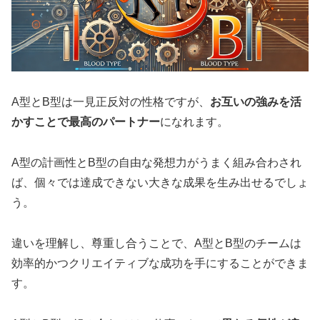
A型とB型は一見正反対の性格ですが、
お互いの強みを活
かすことで最高のパートナー
になれます。
A型の計画性とB型の自由な発想力がうまく組み合わされ
ば、個々では達成できない大きな成果を生み出せるでしょ
う。
違いを理解し、尊重し合うことで、A型とB型のチームは
効率的かつクリエイティブな成功を手にすることができま
す。