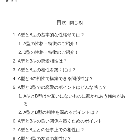
目次
A型とB型の基本的な性格傾向は？
A型の性格・特徴のご紹介！
B型の性格・特徴のご紹介！
A型とB型の恋愛相性は？
A型とB型の相性を築くには？
A型とBの相性で構築できる関係性は？
A型とB型での恋愛のポイントはどんな感じ？
A型とB型はお互いにないものに惹かれあう傾向があ
る
A型とB型の相性を深めるポイントは？
A型とB型の良い関係を築くためのポイント
A型とB型との仕事上での相性は？
A型とB型の友達の相性は？