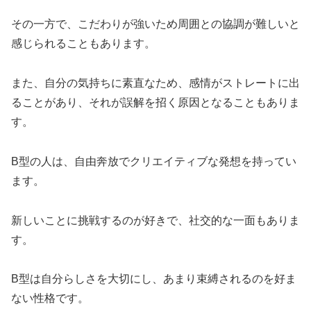
その一方で、こだわりが強いため周囲との協調が難しいと
感じられることもあります。
また、自分の気持ちに素直なため、感情がストレートに出
ることがあり、それが誤解を招く原因となることもありま
す。
B型の人は、自由奔放でクリエイティブな発想を持ってい
ます。
新しいことに挑戦するのが好きで、社交的な一面もありま
す。
B型は自分らしさを大切にし、あまり束縛されるのを好ま
ない性格です。