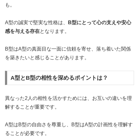
も。
A型の誠実で堅実な性格は、
B型にとって心の支えや安心
感を与える存在
となります。
B型はA型の真面目な一面に信頼を寄せ、落ち着いた関係
を築きたいと感じることがあります。
A型とB型の相性を深めるポイントは？
異なった2人の相性を活かすためには、お互いの違いを理
解することが重要です。
A型はB型の自由さを尊重し、B型はA型の計画性を理解す
ることが必要です。