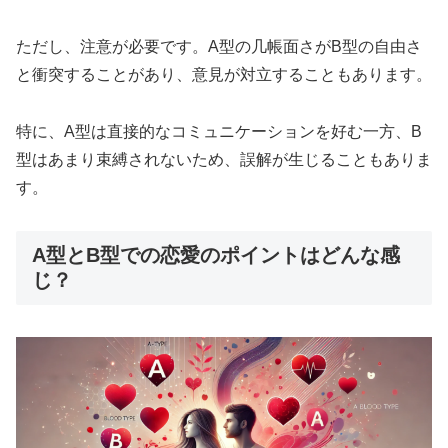
ただし、注意が必要です。A型の几帳面さがB型の自由さ
と衝突することがあり、意見が対立することもあります。
特に、A型は直接的なコミュニケーションを好む一方、B
型はあまり束縛されないため、誤解が生じることもありま
す。
A型とB型での恋愛のポイントはどんな感
じ？