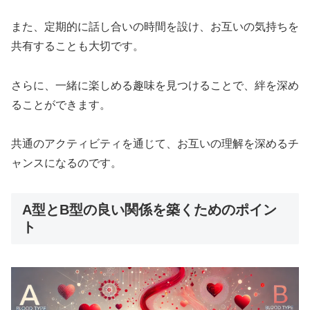
また、定期的に話し合いの時間を設け、お互いの気持ちを
共有することも大切です。
さらに、一緒に楽しめる趣味を見つけることで、絆を深め
ることができます。
共通のアクティビティを通じて、お互いの理解を深めるチ
ャンスになるのです。
A型とB型の良い関係を築くためのポイン
ト