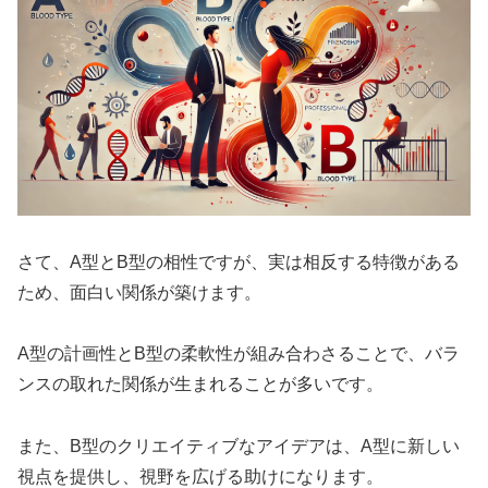
さて、A型とB型の相性ですが、実は相反する特徴がある
ため、面白い関係が築けます。
A型の計画性とB型の柔軟性が組み合わさることで、バラ
ンスの取れた関係が生まれることが多いです。
また、B型のクリエイティブなアイデアは、A型に新しい
視点を提供し、視野を広げる助けになります。