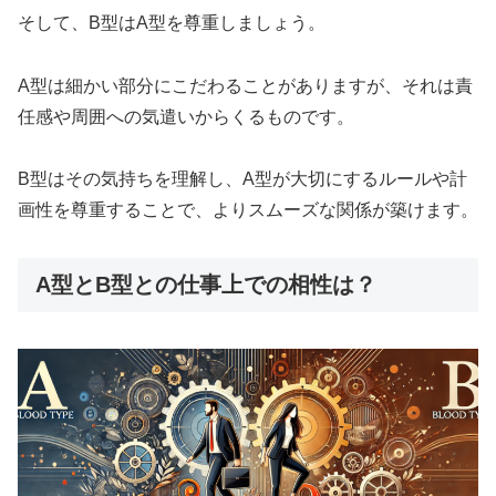
そして、B型はA型を尊重しましょう。
A型は細かい部分にこだわることがありますが、それは責
任感や周囲への気遣いからくるものです。
B型はその気持ちを理解し、A型が大切にするルールや計
画性を尊重することで、よりスムーズな関係が築けます。
A型とB型との仕事上での相性は？