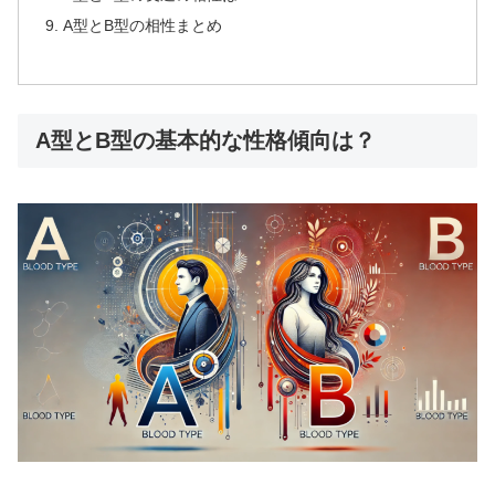
A型とB型の相性まとめ
A型とB型の基本的な性格傾向は？