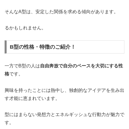
そんなA型は、安定した関係を求める傾向があります。
るかもしれません。
B型の性格・特徴のご紹介！
一方でB型の人は
自由奔放で自分のペースを大切にする性
格
です。
興味を持ったことには熱中し、独創的なアイデアを生み出
す才能に恵まれています。
型にはまらない発想力とエネルギッシュな行動力が魅力で
す。