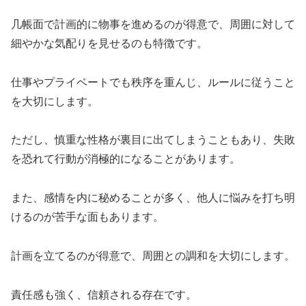
几帳面で計画的に物事を進めるのが得意で、周囲に対して
細やかな気配りを見せるのも特徴です。
仕事やプライベートでも秩序を重んじ、ルールに従うこと
を大切にします。
ただし、慎重な性格が裏目に出てしまうこともあり、失敗
を恐れて行動が消極的になることがあります。
また、感情を内に秘めることが多く、他人に悩みを打ち明
けるのが苦手な面もあります。
計画を立てるのが得意で、周囲との調和を大切にします。
責任感も強く、信頼される存在です。