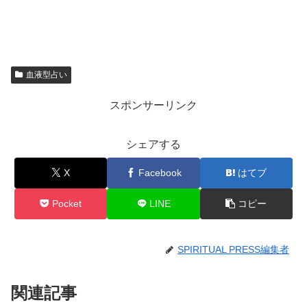
血液型占い
スポンサーリンク
シェアする
X
Facebook
はてブ
Pocket
LINE
コピー
SPIRITUAL PRESS編集者
関連記事