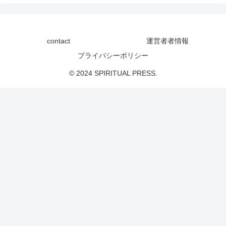
contact
運営者者情報
プライバシーポリシー
© 2024 SPIRITUAL PRESS.