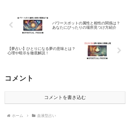
ます。自信をもって英語でしゃべりたい
人、この記事を読んでください！
パワースポットの属性と相性の関係は？
あなたにぴったりの場所見つけ方紹介
【夢占い】ひとりになる夢の意味とは？
心理や暗示を徹底解説！
コメント
コメントを書き込む
ホーム
血液型占い