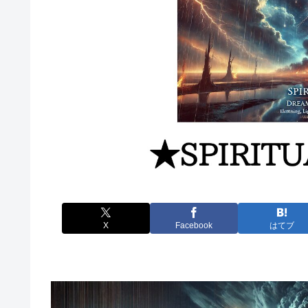
X
Facebook
はてブ