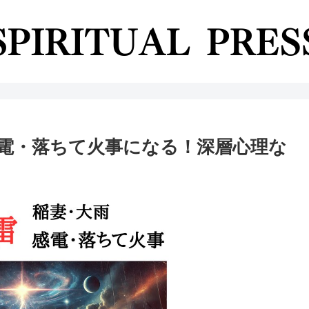
電・落ちて火事になる！深層心理な