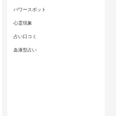
パワースポット
心霊現象
占い口コミ
血液型占い