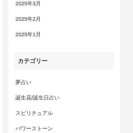
2025年3月
2025年2月
2025年1月
カテゴリー
夢占い
誕生花/誕生日占い
スピリチュアル
パワーストーン