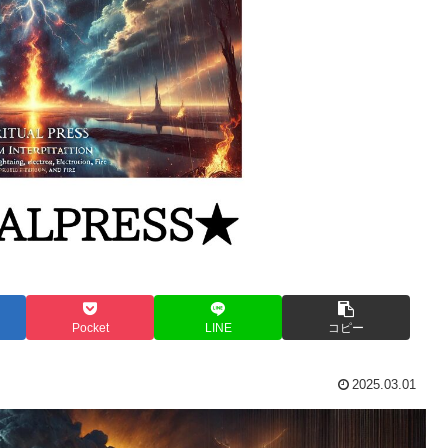
Pocket
LINE
コピー
2025.03.01