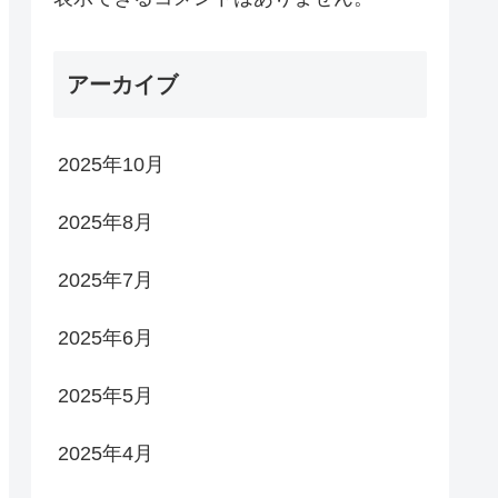
アーカイブ
2025年10月
2025年8月
2025年7月
2025年6月
2025年5月
2025年4月