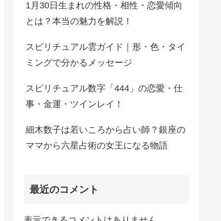
1月30日生まれの性格・相性・恋愛傾向
とは？本当の魅力を解説！
スピリチュアル雲ガイド｜形・色・タイ
ミングで分かるメッセージ
スピリチュアル数字「444」の恋愛・仕
事・金運・ツインレイ！
細木数子は若いころから占い師？銀座の
ママから六星占術の女王になる物語
最近のコメント
表示できるコメントはありません。