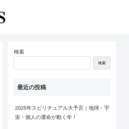
検索
検索
最近の投稿
2025年スピリチュアル大予言｜地球・宇
宙・個人の運命が動く年！