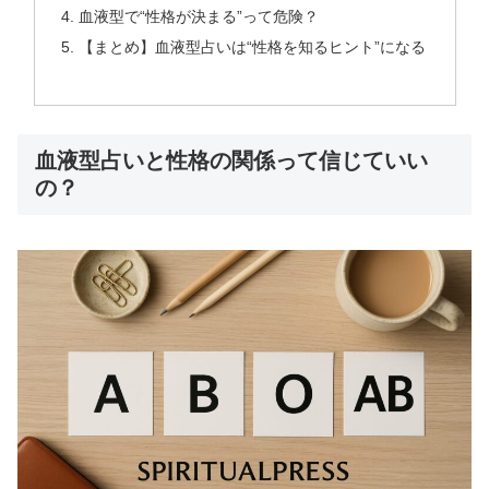
血液型で“性格が決まる”って危険？
【まとめ】血液型占いは“性格を知るヒント”になる
血液型占いと性格の関係って信じていい
の？