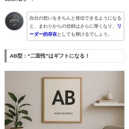
自分の想いをきちんと発信できるようになる
と、まわりからの信頼はさらに厚くなり、
リ
ーダー的存在
としても輝けるでしょう。
AB型：“二面性”はギフトになる！