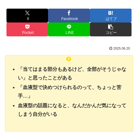
X
Facebook
はてブ
Pocket
LINE
コピー
2025.06.20
「当てはまる部分もあるけど、全部がそうじゃな
い」と思ったことがある
「血液型で決めつけられるのって、ちょっと苦
手…」
血液型の話題になると、なんだかんだ気になって
しまう自分がいる