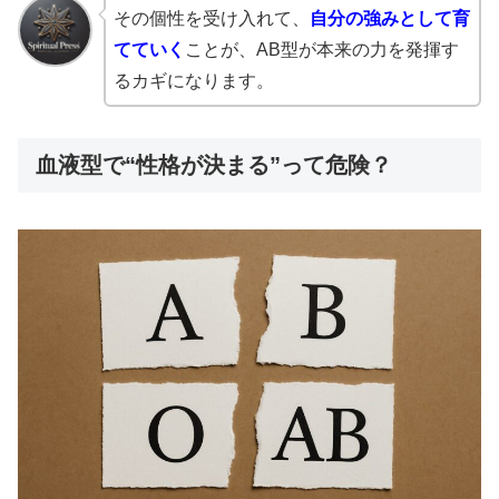
その個性を受け入れて、
自分の強みとして育
てていく
ことが、AB型が本来の力を発揮す
るカギになります。
血液型で“性格が決まる”って危険？