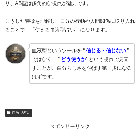
り、AB型は多角的な視点が魅力です。
こうした特徴を理解し、自分の行動や人間関係に取り入れ
ることで、「使える血液型占い」になります。
血液型というツールを “
信じる・信じない
”
ではなく、 “
どう使うか
” という視点で見直
すことが、自分らしさを伸ばす第一歩になる
はずです。
血液型占い
スポンサーリンク