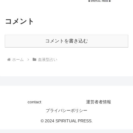
コメント
コメントを書き込む
ホーム
血液型占い
contact
運営者者情報
プライバシーポリシー
© 2024 SPIRITUAL PRESS.