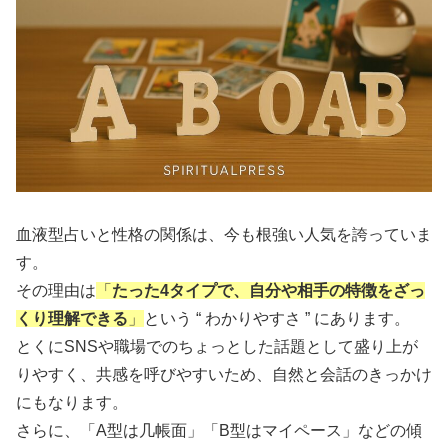
血液型占いと性格の関係は、今も根強い人気を誇っていま
す。
その理由は
「
たった4タイプで、自分や相手の特徴をざっ
くり理解できる
」
という “ わかりやすさ ” にあります。
とくにSNSや職場でのちょっとした話題として盛り上が
りやすく、共感を呼びやすいため、自然と会話のきっかけ
にもなります。
さらに、「A型は几帳面」「B型はマイペース」などの傾