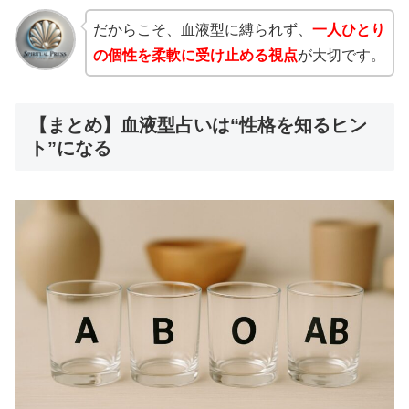
だからこそ、血液型に縛られず、
一人ひとり
の個性を柔軟に受け止める視点
が大切です。
【まとめ】血液型占いは“性格を知るヒン
ト”になる