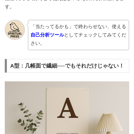
す。
「当たってるかも」で終わらせない、使える
自己分析ツール
としてチェックしてみてくだ
さい。
A型：几帳面で繊細──でもそれだけじゃない！